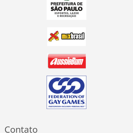
Contato