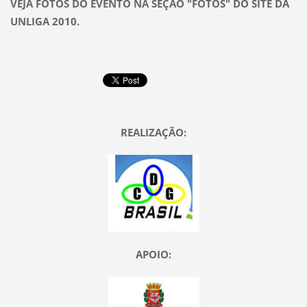
VEJA FOTOS DO EVENTO NA SEÇÃO "FOTOS" DO SITE DA
UNLIGA 2010.
REALIZAÇÃO:
APOIO: