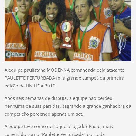
A equipe paulistana MODENNA comandada pela atacante
PAULETTE PERTURBADA foi a grande campeã da primeira
edição da UNILIGA 2010.
Após seis semanas de disputa, a equipe não perdeu
nenhuma de suas partidas, sagrando a grande ganhadora da
competição perdendo apenas um set.
A equipe teve como destaque o jogador Paulo, mais
conehcido como "Paulette Perturbada" por toda